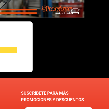
SUSCRÍBETE PARA MÁS
PROMOCIONES Y DESCUENTOS