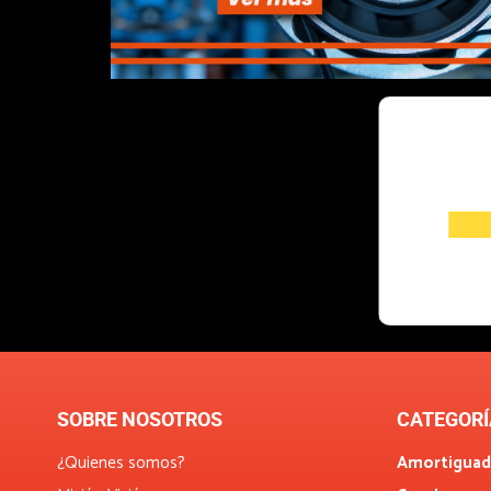
SOBRE NOSOTROS
CATEGORÍ
¿Quienes somos?
Amortiguad