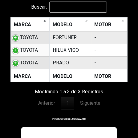
Buscar:
MARCA
MODELO
MOTOR
TOYOTA
FORTUNER
-
TOYOTA
HILUX VIGO
-
TOYOTA
PRADO
-
MARCA
MODELO
MOTOR
Mostrando 1 a 3 de 3 Registros
Anterior
1
Siguiente
PRODUCTOS RELACIONADOS