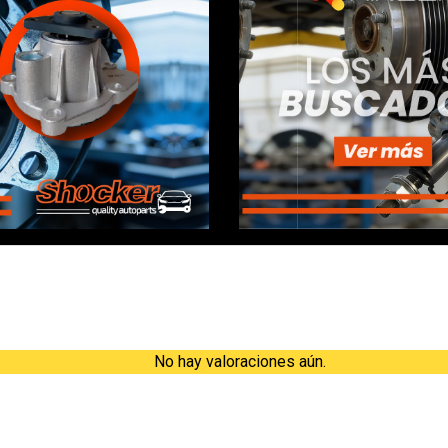
Valoraciones
No hay valoraciones aún.