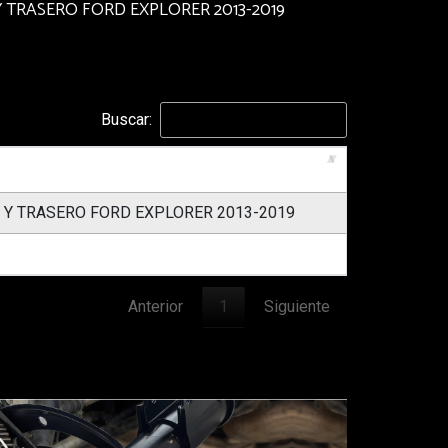
 TRASERO FORD EXPLORER 2013-2019
Buscar:
 Y TRASERO FORD EXPLORER 2013-2019
Anterior
1
Siguiente