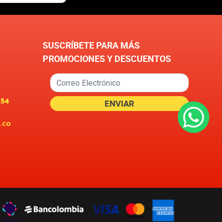
SUSCRÍBETE PARA MÁS
PROMOCIONES Y DESCUENTOS
654
.co