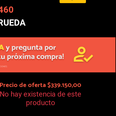
460
 RUEDA
Precio de oferta $339.150,00
No hay existencia de este
producto