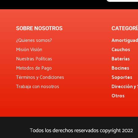
SOBRE NOSOTROS
CATEGORÍ
¿Quienes somos?
Amortiguad
Misión Visión
Cauchos
Nuestras Políticas
Baterías
Metodos de Pago
Bocines
Términos y Condiciones
Soportes
Trabaja con nosotros
Dirección y
Otros