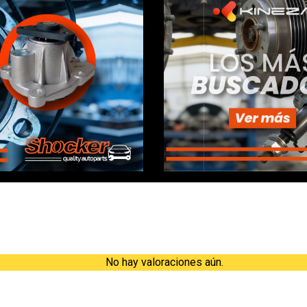
Valoraciones
No hay valoraciones aún.