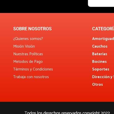
SOBRE NOSOTROS
CATEGORÍ
¿Quienes somos?
Amortiguad
Misión Visión
Cauchos
Nuestras Políticas
Baterías
Metodos de Pago
Bocines
Términos y Condiciones
Soportes
Trabaja con nosotros
Dirección y
Otros