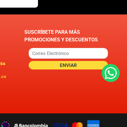
SUSCRÍBETE PARA MÁS
PROMOCIONES Y DESCUENTOS
654
.co