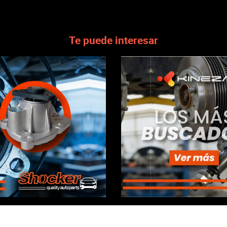
Te puede interesar