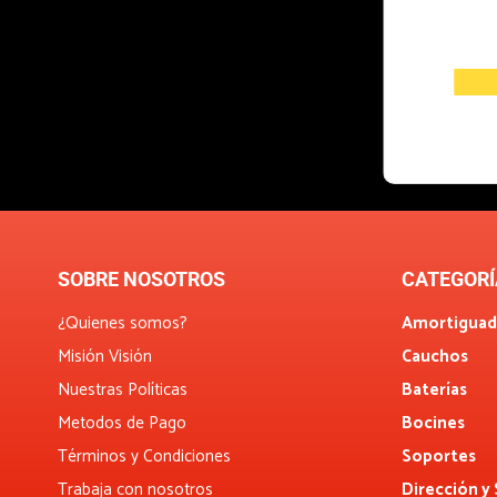
SOBRE NOSOTROS
CATEGORÍ
¿Quienes somos?
Amortiguad
Misión Visión
Cauchos
Nuestras Políticas
Baterías
Metodos de Pago
Bocines
Términos y Condiciones
Soportes
Trabaja con nosotros
Dirección y