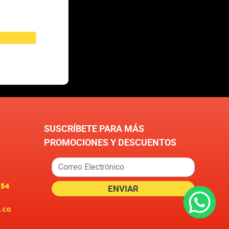
SUSCRÍBETE PARA MÁS
PROMOCIONES Y DESCUENTOS
654
.co