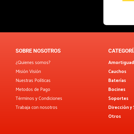
SOBRE NOSOTROS
CATEGORÍ
¿Quienes somos?
Amortiguad
Misión Visión
Cauchos
Nuestras Políticas
Baterías
Metodos de Pago
Bocines
Términos y Condiciones
Soportes
Trabaja con nosotros
Dirección y
Otros