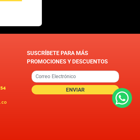
SUSCRÍBETE PARA MÁS
PROMOCIONES Y DESCUENTOS
654
.co