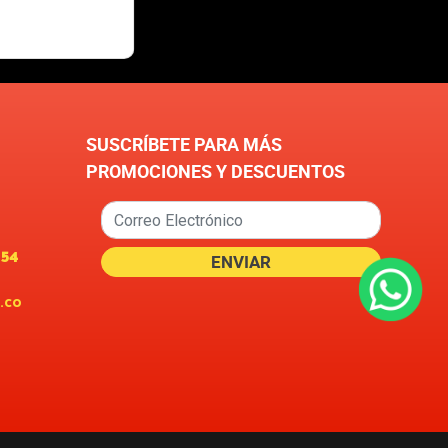
SUSCRÍBETE PARA MÁS
PROMOCIONES Y DESCUENTOS
654
.co