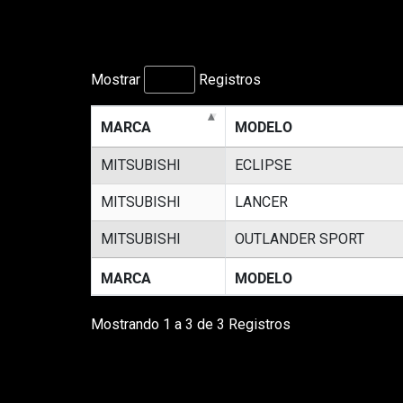
Mostrar
Registros
MARCA
MODELO
MITSUBISHI
ECLIPSE
MITSUBISHI
LANCER
MITSUBISHI
OUTLANDER SPORT
MARCA
MODELO
Mostrando 1 a 3 de 3 Registros