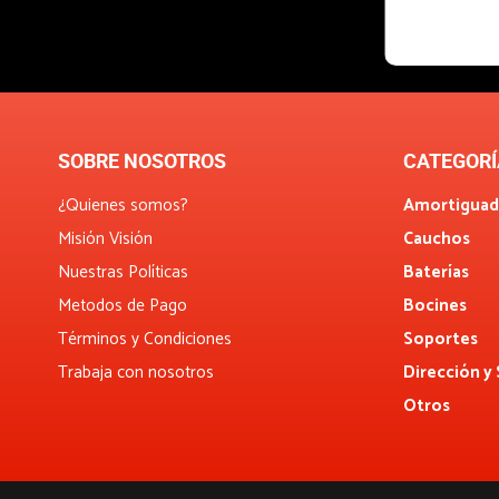
SOBRE NOSOTROS
CATEGORÍ
¿Quienes somos?
Amortiguad
Misión Visión
Cauchos
Nuestras Políticas
Baterías
Metodos de Pago
Bocines
Términos y Condiciones
Soportes
Trabaja con nosotros
Dirección y
Otros