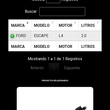
Buscar:
MARCA
MODELO
MOTOR
LITROS
FORD
ESCAPE
L4
2.0
MARCA
MODELO
MOTOR
LITROS
Mostrando 1 a 1 de 1 Registros
Anterior
1
Siguiente
PRODUCTOS RELACIONADOS